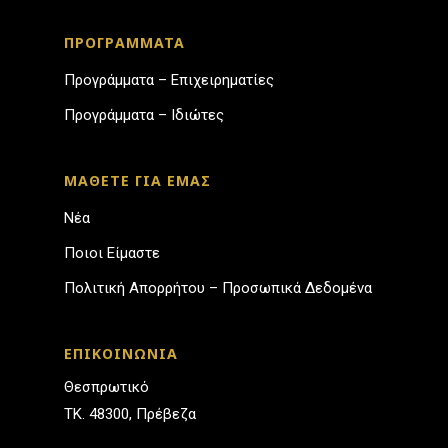
ΠΡΟΓΡΑΜΜΑΤΑ
Προγράμματα – Επιχειρηματίες
Προγράμματα – Ιδιώτες
ΜΑΘΕΤΕ ΓΙΑ ΕΜΑΣ
Νέα
Ποιοι Είμαστε
Πολιτική Απορρήτου – Προσωπικά Δεδομένα
ΕΠΙΚΟΙΝΩΝΙΑ
Θεσπρωτικό
ΤΚ. 48300, Πρέβεζα