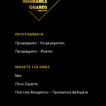
ΠΡΟΓΡΑΜΜΑΤΑ
Προγράμματα – Επιχειρηματίες
Προγράμματα – Ιδιώτες
ΜΑΘΕΤΕ ΓΙΑ ΕΜΑΣ
Νέα
Ποιοι Είμαστε
Πολιτική Απορρήτου – Προσωπικά Δεδομένα