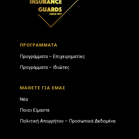
ΠΡΟΓΡΑΜΜΑΤΑ
Προγράμματα – Επιχειρηματίες
Προγράμματα – Ιδιώτες
ΜΑΘΕΤΕ ΓΙΑ ΕΜΑΣ
Νέα
Ποιοι Είμαστε
Πολιτική Απορρήτου – Προσωπικά Δεδομένα