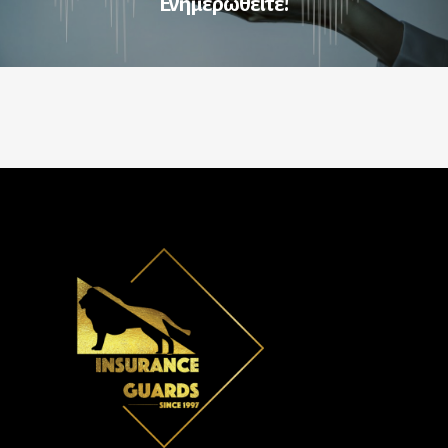
Ενημερωθείτε!