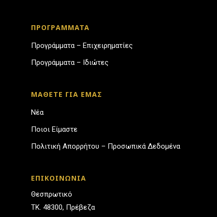
ΠΡΟΓΡΑΜΜΑΤΑ
Προγράμματα – Επιχειρηματίες
Προγράμματα – Ιδιώτες
ΜΑΘΕΤΕ ΓΙΑ ΕΜΑΣ
Νέα
Ποιοι Είμαστε
Πολιτική Απορρήτου – Προσωπικά Δεδομένα
ΕΠΙΚΟΙΝΩΝΙΑ
Θεσπρωτικό
ΤΚ. 48300, Πρέβεζα