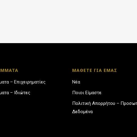
ΑΜΜΑΤΑ
ΜΑΘΕΤΕ ΓΙΑ ΕΜΑΣ
ατα – Επιχειρηματίες
Νέα
ατα – Ιδιώτες
Ποιοι Είμαστε
Πολιτική Απορρήτου – Προσω
Δεδομένα