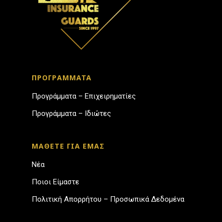
ΠΡΟΓΡΑΜΜΑΤΑ
Προγράμματα – Επιχειρηματίες
Προγράμματα – Ιδιώτες
ΜΑΘΕΤΕ ΓΙΑ ΕΜΑΣ
Νέα
Ποιοι Είμαστε
Πολιτική Απορρήτου – Προσωπικά Δεδομένα